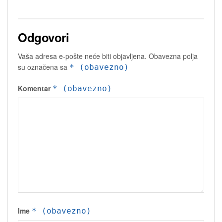
Odgovori
Vaša adresa e-pošte neće biti objavljena.
Obavezna polja
su označena sa
* (obavezno)
Komentar
* (obavezno)
Ime
* (obavezno)