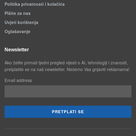
Politika privatnosti i kolačića
Pišite za nas
Uvjeti korištenja
Oglašavanje
Newsletter
Ako želite primati tjedni pregled vijesti o AI, tehnologiji i znanosti,
pretplatite se na naš newsletter. Nećemo Vas gnjaviti reklamama!
Email address