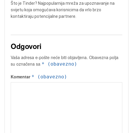
Što je Tinder? Najpopularnija mreža za upoznavanje na
svijetu koja omogućava korisnicima da vrlo brzo
kontaktiraju potencijalne partnere.
Odgovori
Vaša adresa e-pošte neće biti objavljena.
Obavezna polja
su označena sa
* (obavezno)
Komentar
* (obavezno)