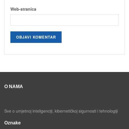
Web-stranica
O NAMA
Sve o umjetnoj inteligenciji, kibernetičkoj sigurnosti i tehnologiji
Oznake