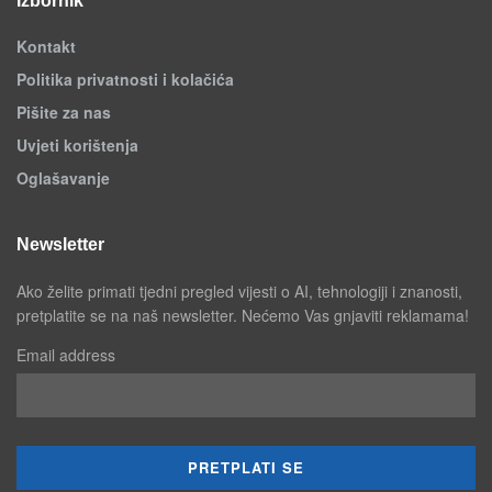
Izbornik
Kontakt
Politika privatnosti i kolačića
Pišite za nas
Uvjeti korištenja
Oglašavanje
Newsletter
Ako želite primati tjedni pregled vijesti o AI, tehnologiji i znanosti,
pretplatite se na naš newsletter. Nećemo Vas gnjaviti reklamama!
Email address