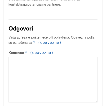
kontaktiraju potencijalne partnere.
Odgovori
Vaša adresa e-pošte neće biti objavljena.
Obavezna polja
su označena sa
* (obavezno)
Komentar
* (obavezno)