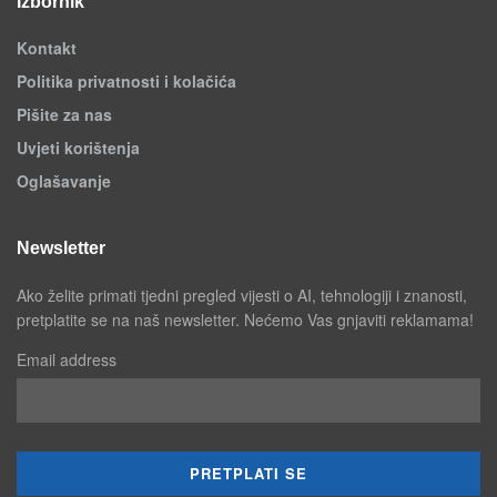
Izbornik
Kontakt
Politika privatnosti i kolačića
Pišite za nas
Uvjeti korištenja
Oglašavanje
Newsletter
Ako želite primati tjedni pregled vijesti o AI, tehnologiji i znanosti,
pretplatite se na naš newsletter. Nećemo Vas gnjaviti reklamama!
Email address