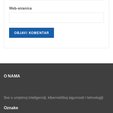
Web-stranica
O NAMA
Sve o umjetnoj inteligenciji, kibernetičkoj sigurnosti i tehnologiji
Oznake