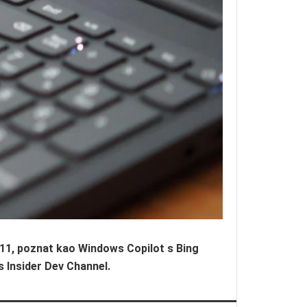
s 11, poznat kao Windows Copilot s Bing
 Insider Dev Channel.