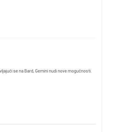
avljajući se na Bard, Gemini nudi nove mogućnosti.