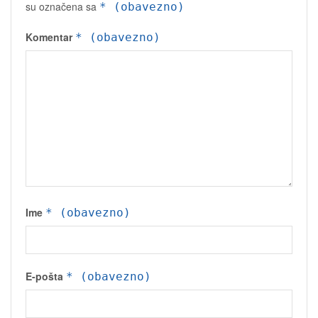
su označena sa
* (obavezno)
Komentar
* (obavezno)
Ime
* (obavezno)
E-pošta
* (obavezno)