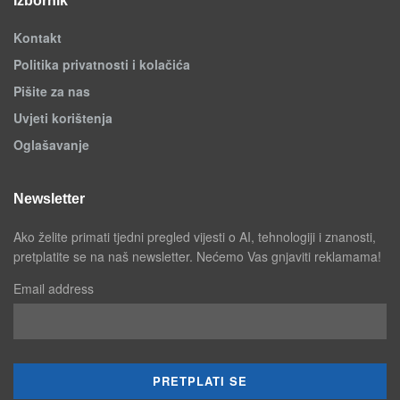
Izbornik
Kontakt
Politika privatnosti i kolačića
Pišite za nas
Uvjeti korištenja
Oglašavanje
Newsletter
Ako želite primati tjedni pregled vijesti o AI, tehnologiji i znanosti,
pretplatite se na naš newsletter. Nećemo Vas gnjaviti reklamama!
Email address