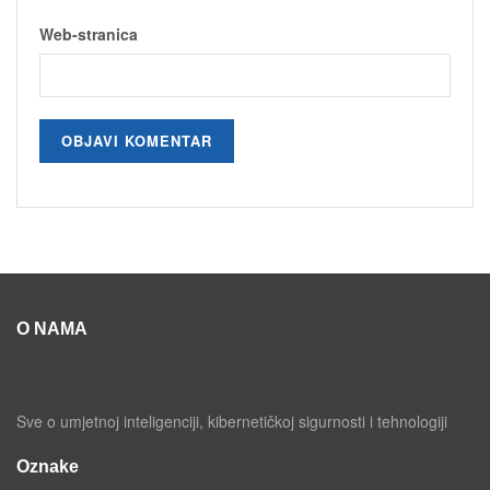
Web-stranica
O NAMA
Sve o umjetnoj inteligenciji, kibernetičkoj sigurnosti i tehnologiji
Oznake